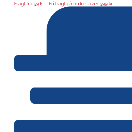
Fragt fra 59 kr. - Fri fragt på ordrer over 599 kr.