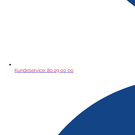
Kundeservice: 80 29 00 00