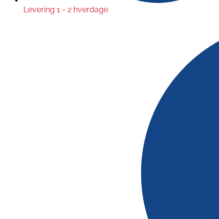
Levering 1 - 2 hverdage