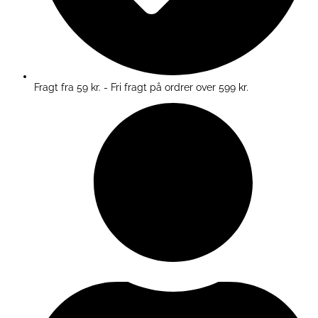
Fragt fra 59 kr. - Fri fragt på ordrer over 599 kr.