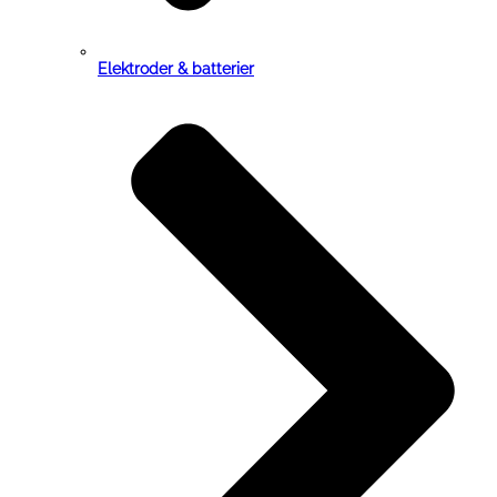
Elektroder & batterier