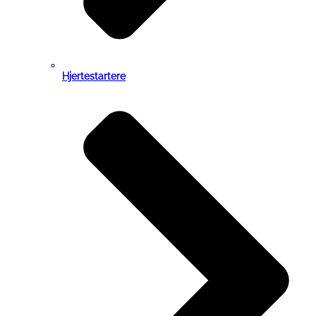
Hjertestartere