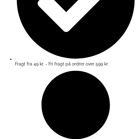
Fragt fra 49 kr. - Fri fragt på ordrer over 599 kr.