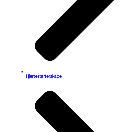
Hjertestarterskabe