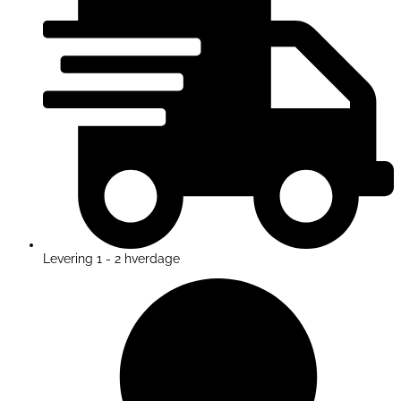
Levering 1 - 2 hverdage