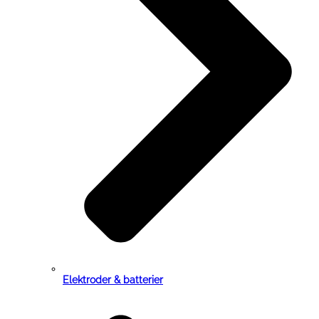
Elektroder & batterier