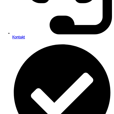
Kontakt