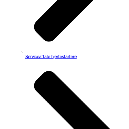
Serviceaftale hjertestartere