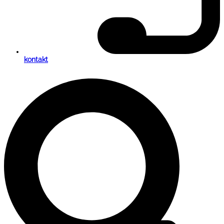
kontakt