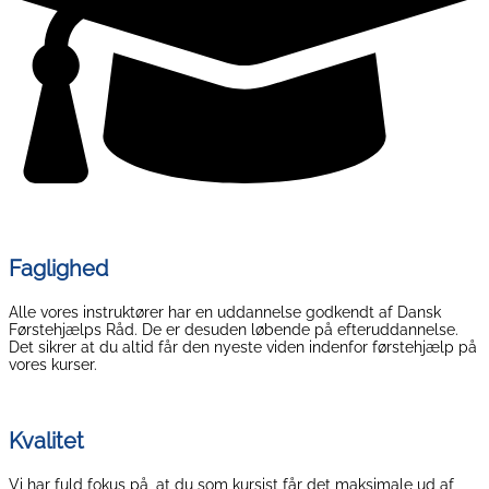
Faglighed
Alle vores instruktører har en uddannelse godkendt af Dansk
Førstehjælps Råd. De er desuden løbende på efteruddannelse.
Det sikrer at du altid får den nyeste viden indenfor førstehjælp på
vores kurser.
Kvalitet
Vi har fuld fokus på, at du som kursist får det maksimale ud af