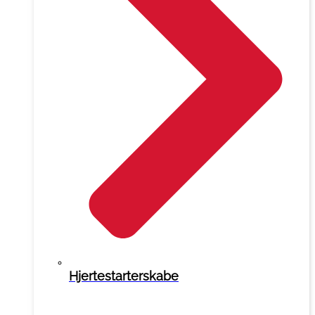
Hjertestarterskabe