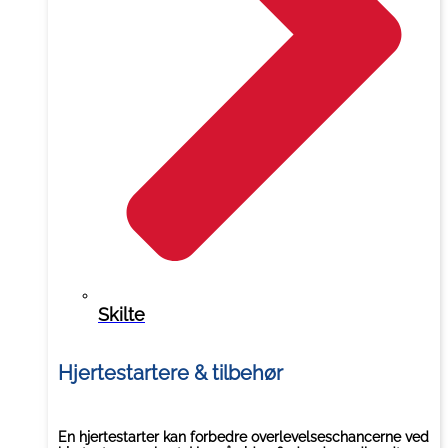
Skilte
Hjertestartere & tilbehør
En hjertestarter kan forbedre overlevelseschancerne ved