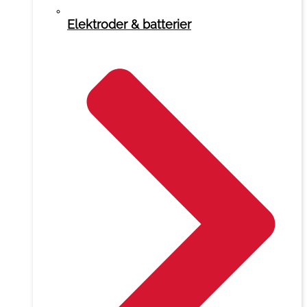
Elektroder & batterier