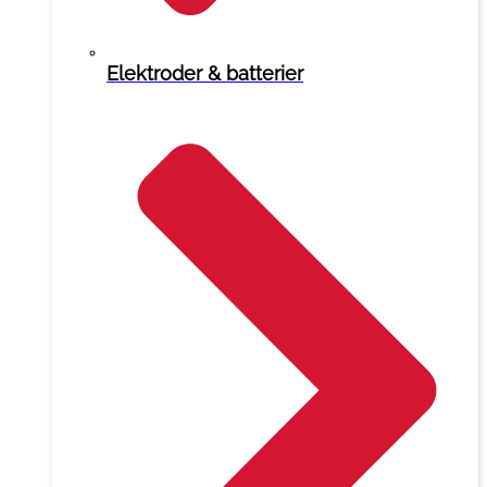
Elektroder & batterier