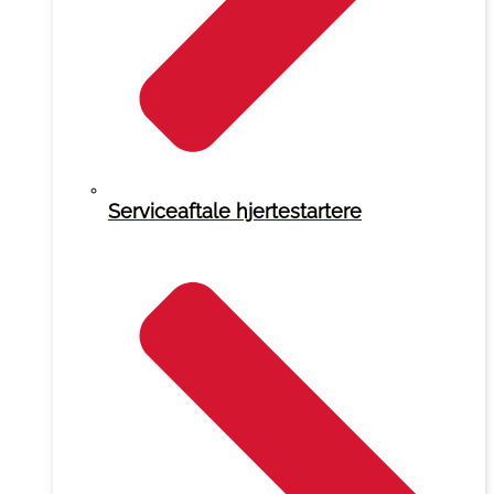
Serviceaftale hjertestartere