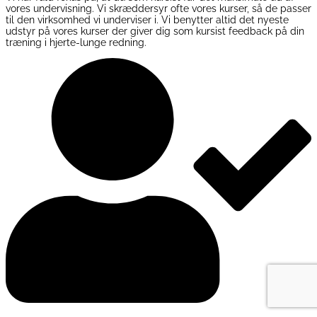
vores undervisning. Vi skræddersyr ofte vores kurser, så de passer
til den virksomhed vi underviser i. Vi benytter altid det nyeste
udstyr på vores kurser der giver dig som kursist feedback på din
træning i hjerte-lunge redning.