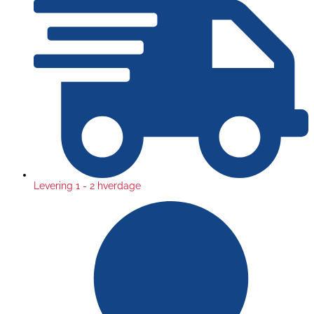
Levering 1 - 2 hverdage