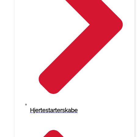
Hjertestarterskabe