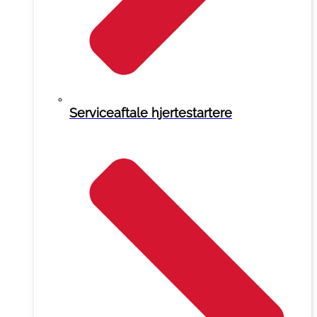
Serviceaftale hjertestartere