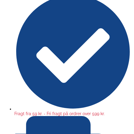
Fragt fra 59 kr. - Fri fragt på ordrer over 599 kr.