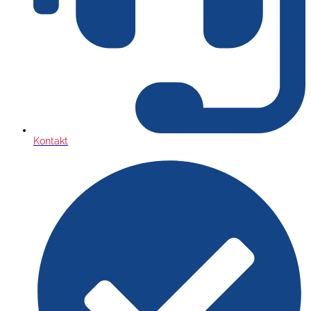
Kontakt