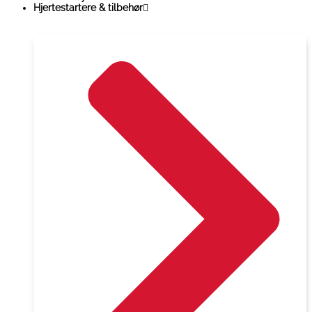
Hjertestartere & tilbehør