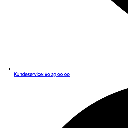
Kundeservice: 80 29 00 00