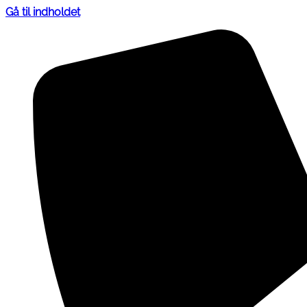
Gå til indholdet