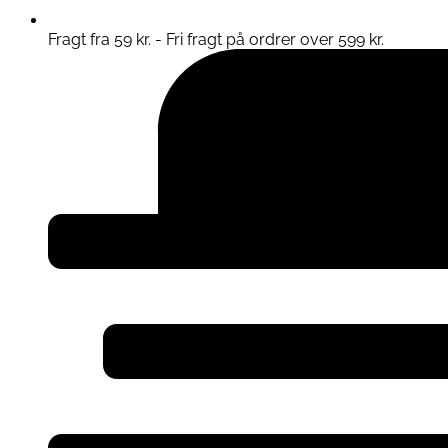
Fragt fra 59 kr. - Fri fragt på ordrer over 599 kr.