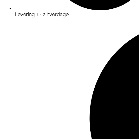
Levering 1 - 2 hverdage