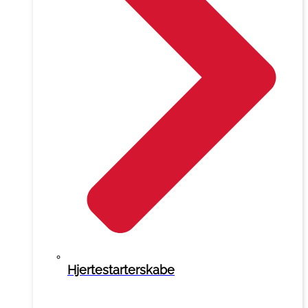
Hjertestarterskabe