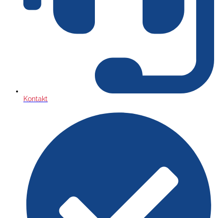
Kontakt