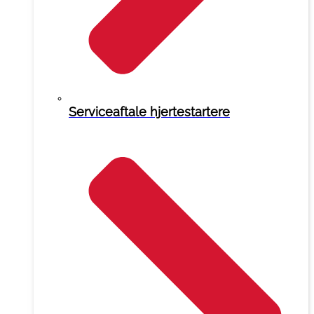
Serviceaftale hjertestartere