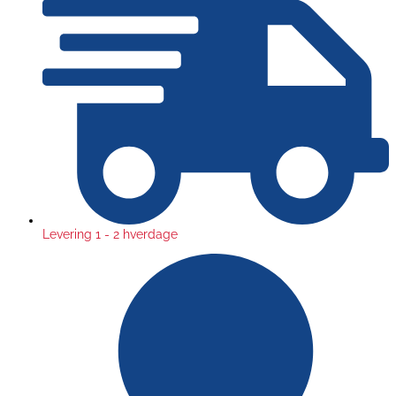
Levering 1 - 2 hverdage