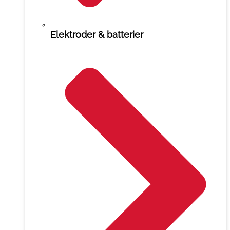
Elektroder & batterier