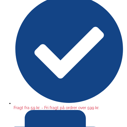
Fragt fra 59 kr. - Fri fragt på ordrer over 599 kr.