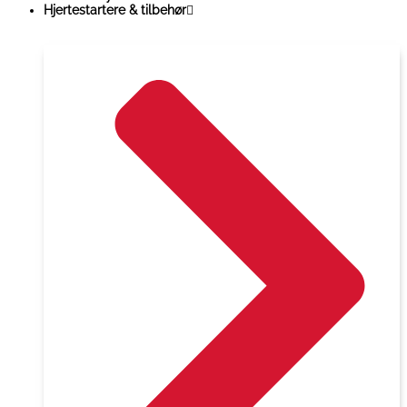
Hjertestartere & tilbehør