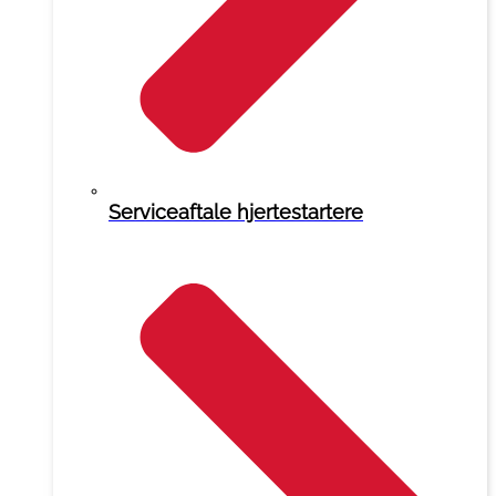
Serviceaftale hjertestartere