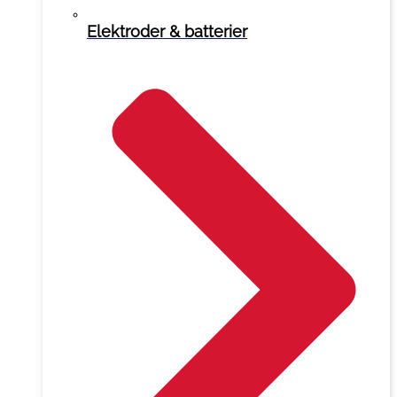
Elektroder & batterier