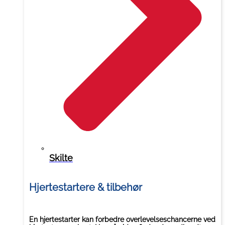
Skilte
Hjertestartere & tilbehør
En hjertestarter kan forbedre overlevelseschancerne ved