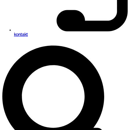
kontakt