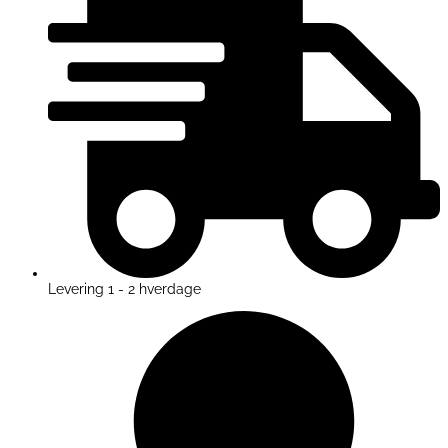
Levering 1 - 2 hverdage