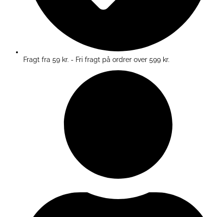
Fragt fra 59 kr. - Fri fragt på ordrer over 599 kr.