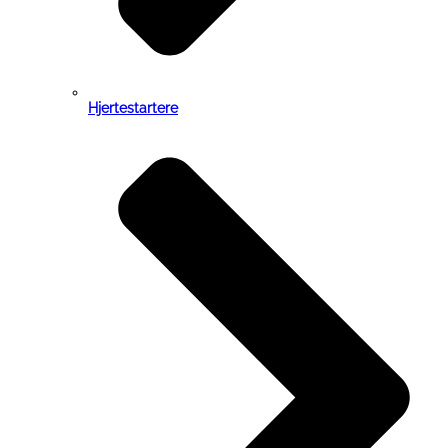
Hjertestartere