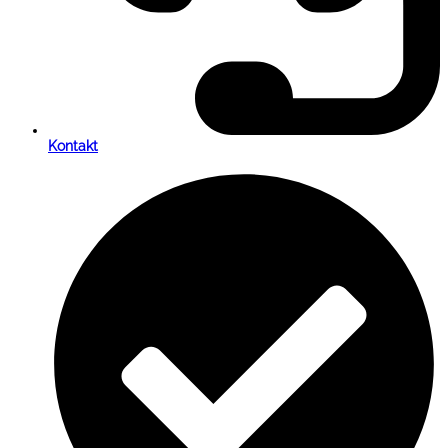
Kontakt