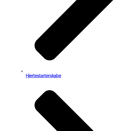
Hjertestarterskabe