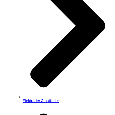
Elektroder & batterier