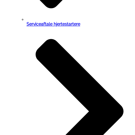
Serviceaftale hjertestartere