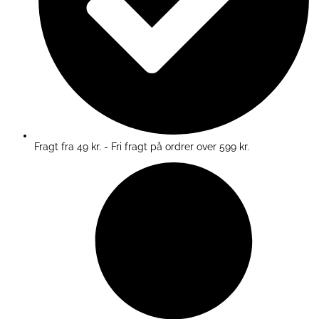
Fragt fra 49 kr. - Fri fragt på ordrer over 599 kr.