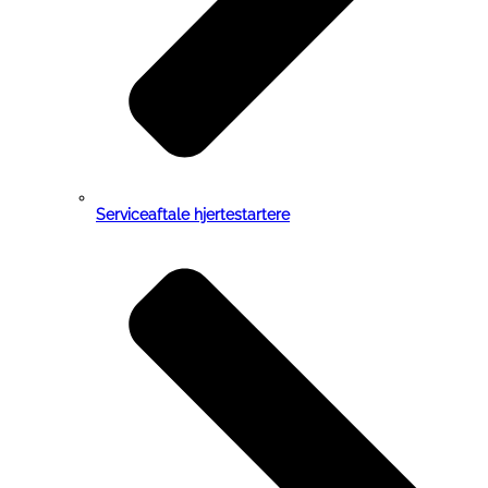
Serviceaftale hjertestartere