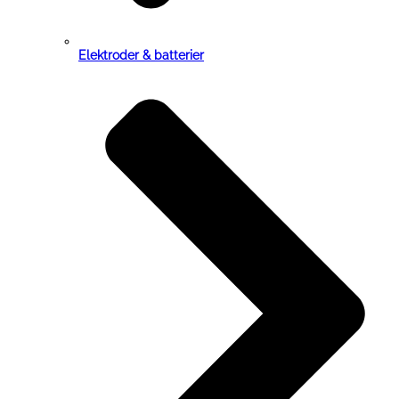
Elektroder & batterier