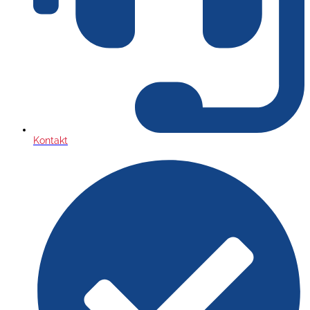
Kontakt