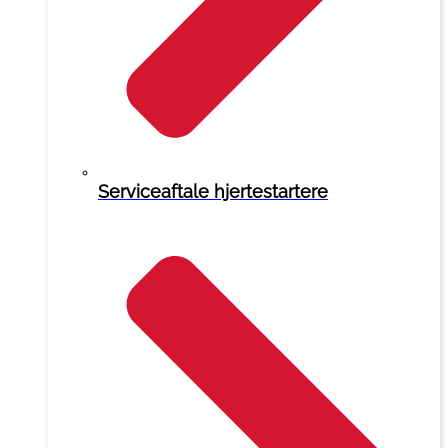
Serviceaftale hjertestartere