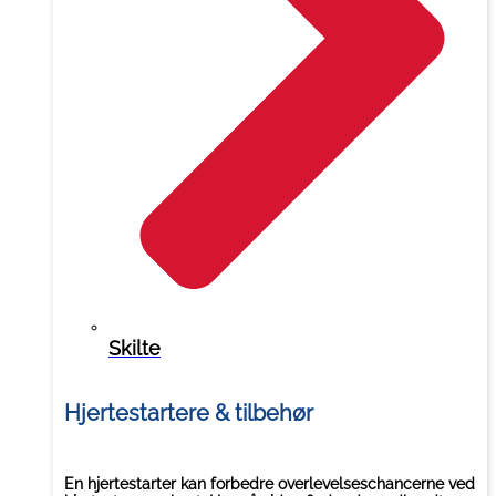
Skilte
Hjertestartere & tilbehør
En hjertestarter kan forbedre overlevelseschancerne ved