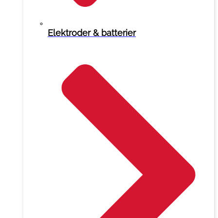
Elektroder & batterier