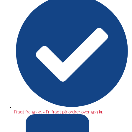
Fragt fra 59 kr. - Fri fragt på ordrer over 599 kr.