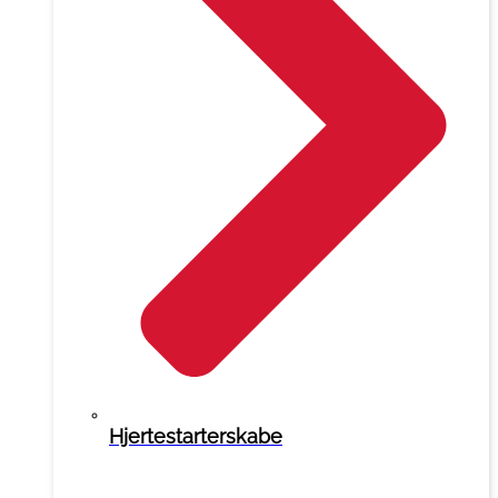
Hjertestarterskabe