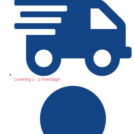
Levering 1 - 2 hverdage