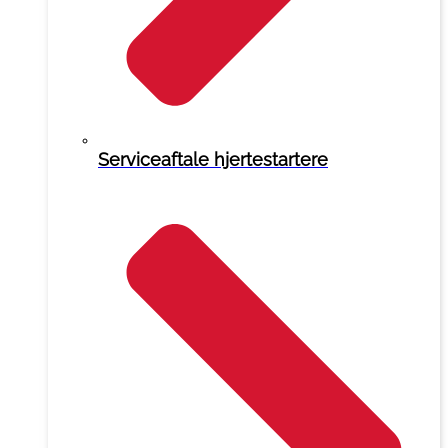
Serviceaftale hjertestartere