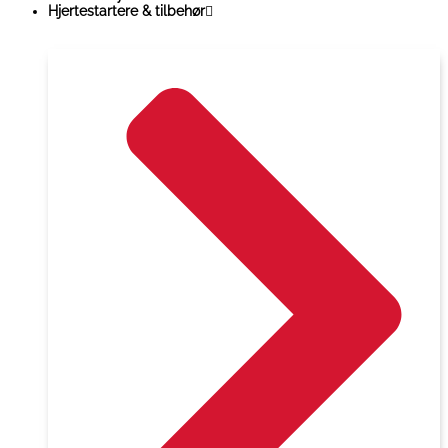
Hjertestartere & tilbehør