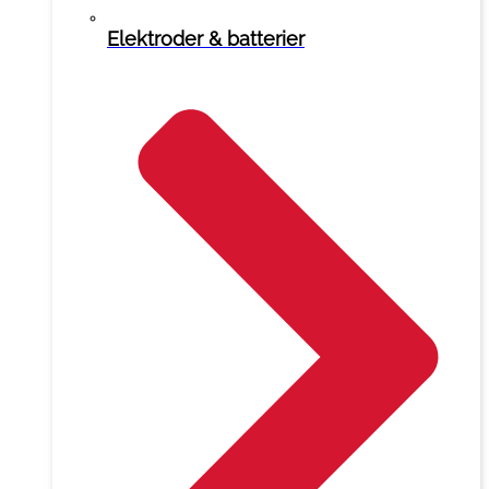
Elektroder & batterier