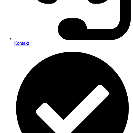
Kontakt