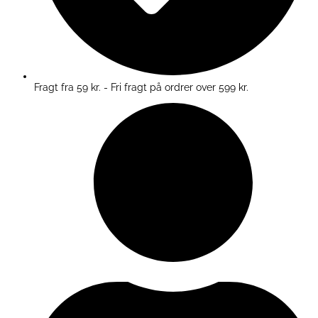
Fragt fra 59 kr. - Fri fragt på ordrer over 599 kr.