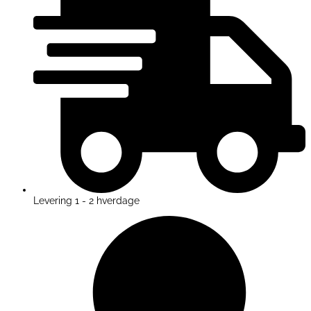
Levering 1 - 2 hverdage