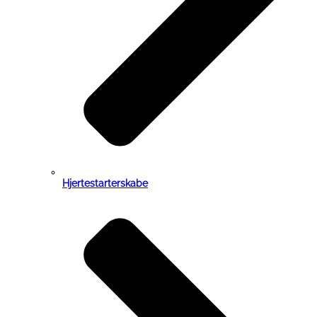
Hjertestarterskabe