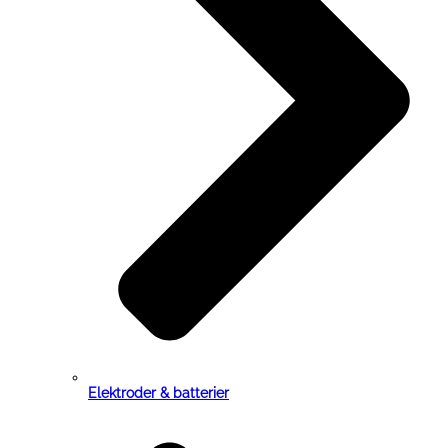
Elektroder & batterier