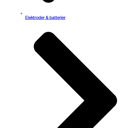
Elektroder & batterier