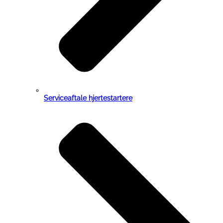
Serviceaftale hjertestartere