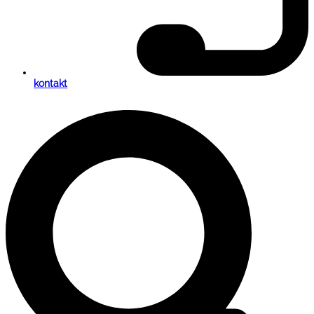
kontakt