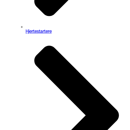
Hjertestartere