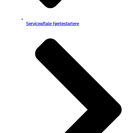
Serviceaftale hjertestartere