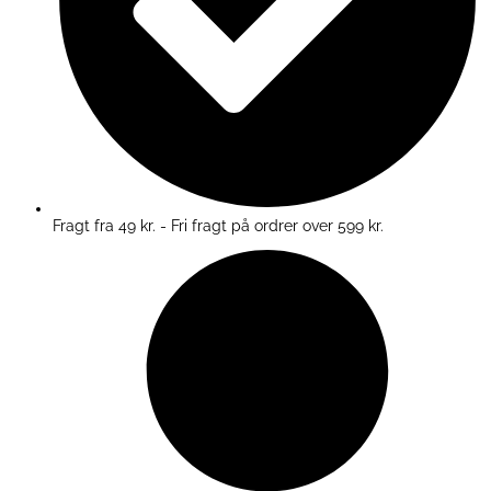
Fragt fra 49 kr. - Fri fragt på ordrer over 599 kr.