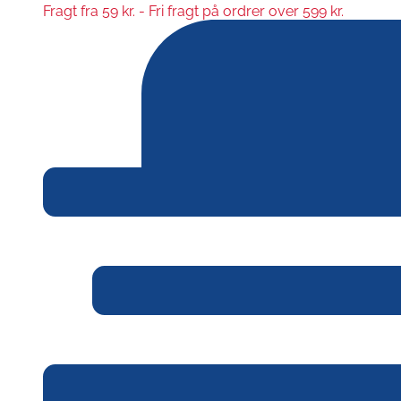
Fragt fra 59 kr. - Fri fragt på ordrer over 599 kr.