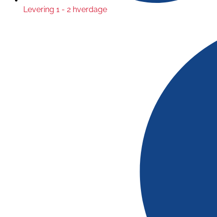
Levering 1 - 2 hverdage