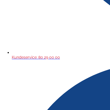
Kundeservice: 80 29 00 00