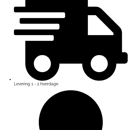
Levering 1 - 2 hverdage