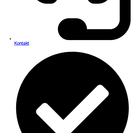
Kontakt