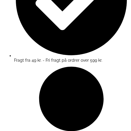
Fragt fra 49 kr. - Fri fragt på ordrer over 599 kr.