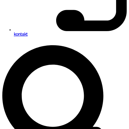
kontakt