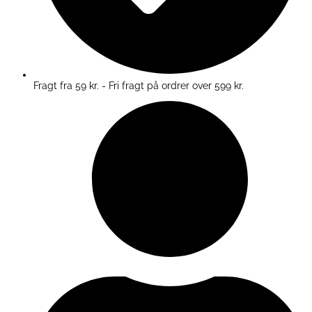
Fragt fra 59 kr. - Fri fragt på ordrer over 599 kr.