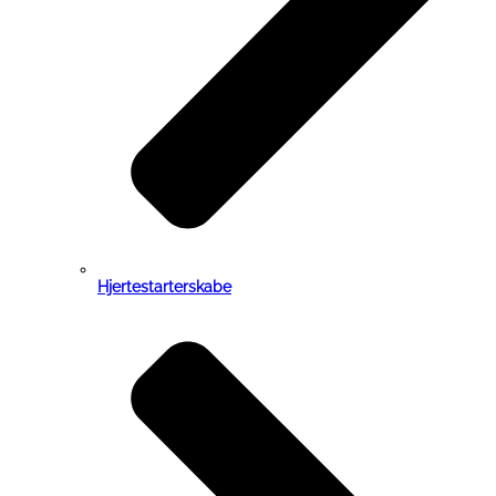
Hjertestarterskabe