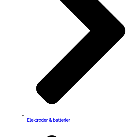
Elektroder & batterier