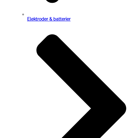
Elektroder & batterier