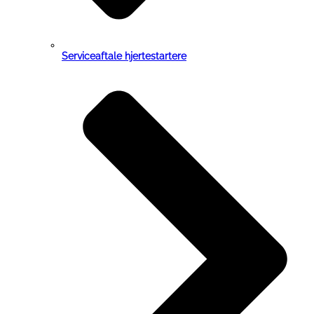
Serviceaftale hjertestartere