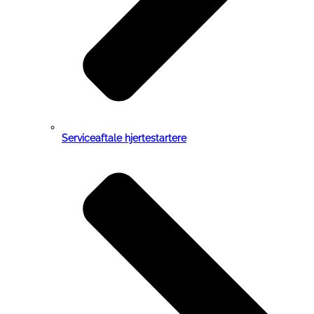
Serviceaftale hjertestartere