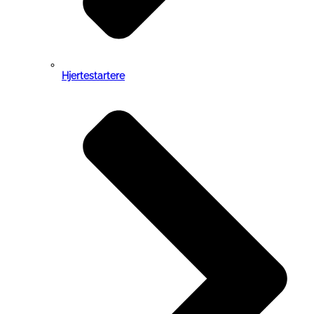
Hjertestartere