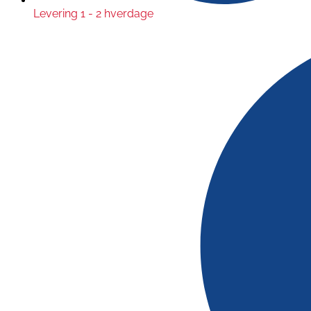
Levering 1 - 2 hverdage