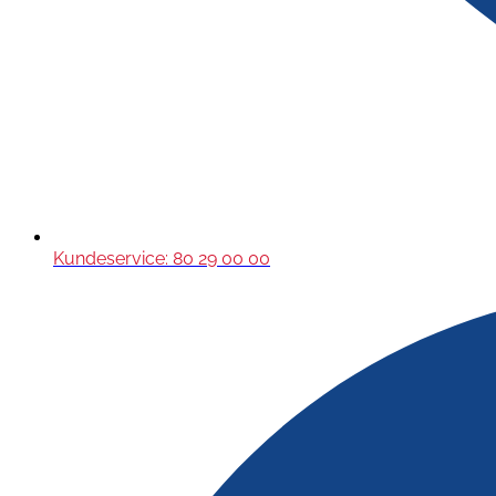
Kundeservice: 80 29 00 00