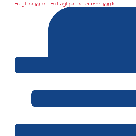
Fragt fra 59 kr. - Fri fragt på ordrer over 599 kr.