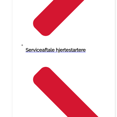
Serviceaftale hjertestartere