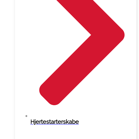
Hjertestarterskabe