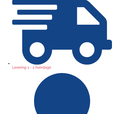
Levering 1 - 2 hverdage