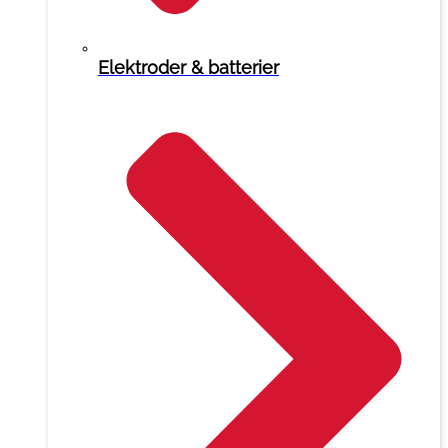
Elektroder & batterier