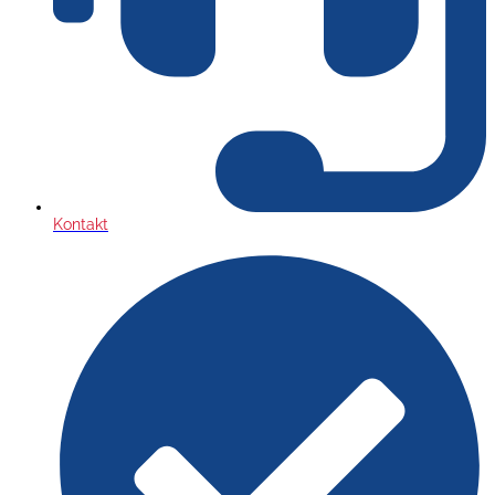
Kontakt