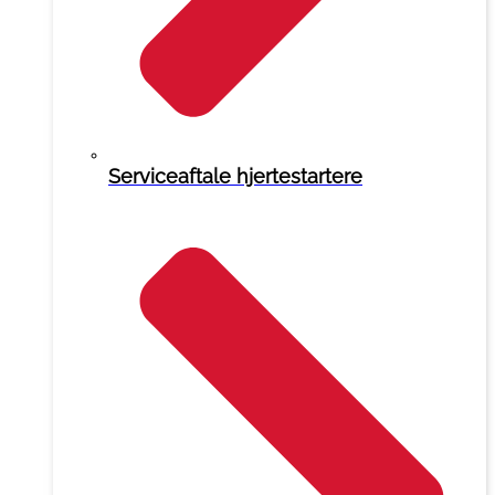
Serviceaftale hjertestartere