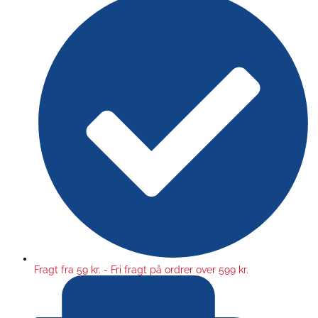
Fragt fra 59 kr. - Fri fragt på ordrer over 599 kr.