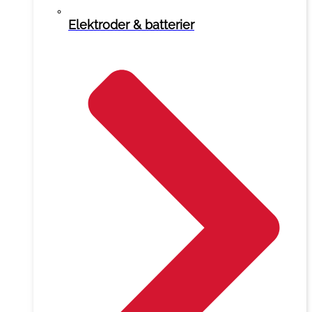
Elektroder & batterier