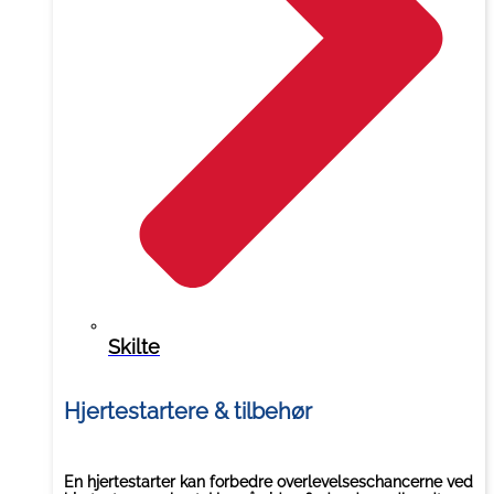
Skilte
Hjertestartere & tilbehør
En hjertestarter kan forbedre overlevelseschancerne ved