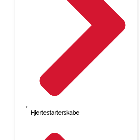
Hjertestarterskabe