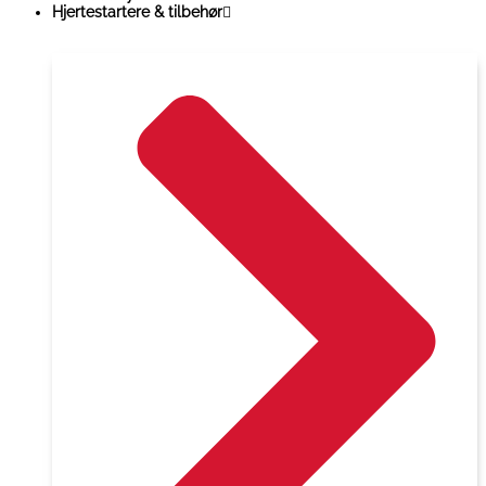
Hjertestartere & tilbehør