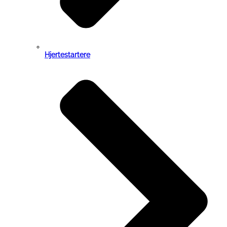
Hjertestartere