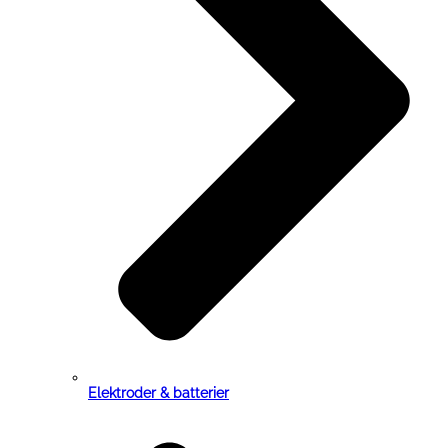
Elektroder & batterier