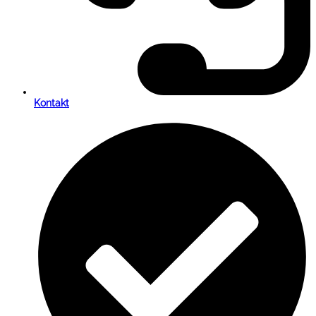
Kontakt