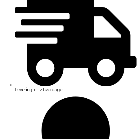
Levering 1 - 2 hverdage