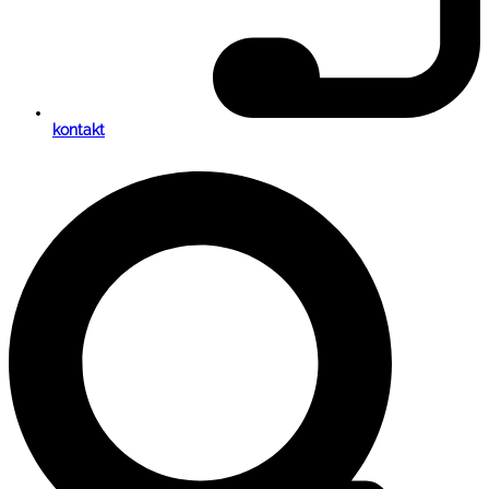
kontakt