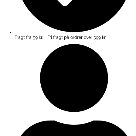
Fragt fra 59 kr. - Fri fragt på ordrer over 599 kr.