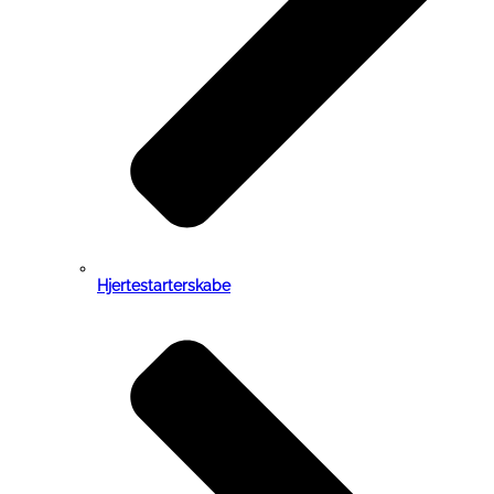
Hjertestarterskabe