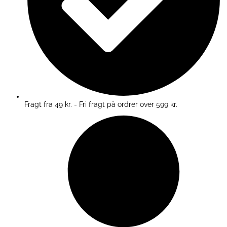
Fragt fra 49 kr. - Fri fragt på ordrer over 599 kr.