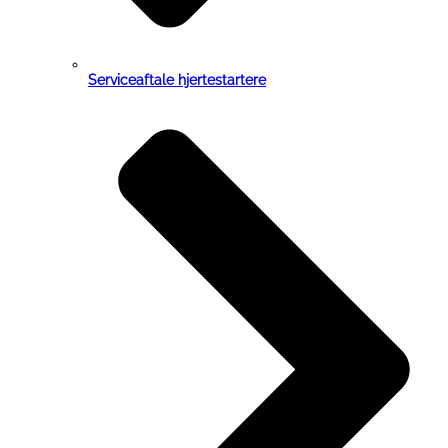
Serviceaftale hjertestartere