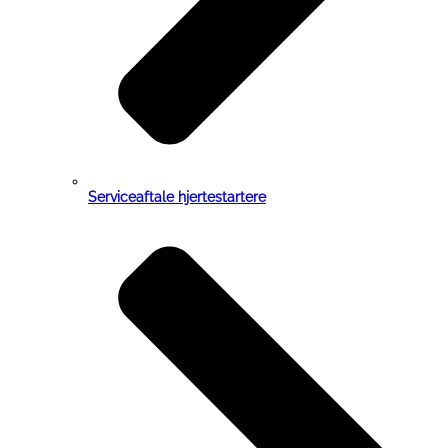
Serviceaftale hjertestartere