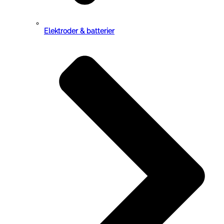
Elektroder & batterier