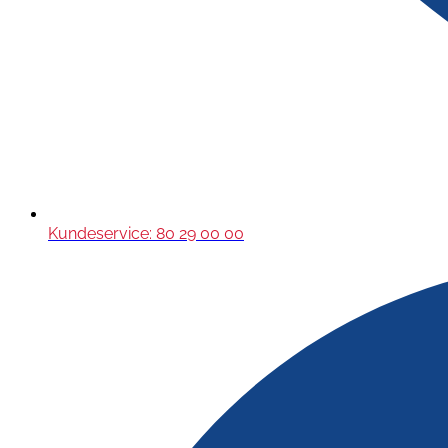
Kundeservice: 80 29 00 00