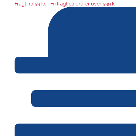
Fragt fra 59 kr. - Fri fragt på ordrer over 599 kr.