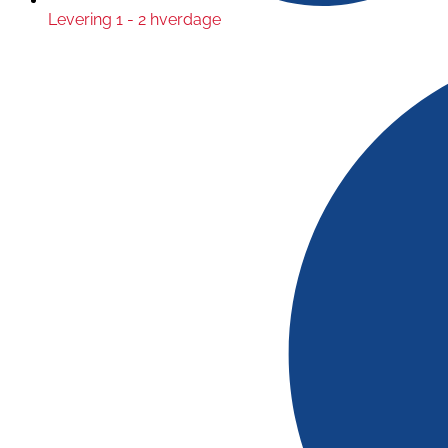
Levering 1 - 2 hverdage