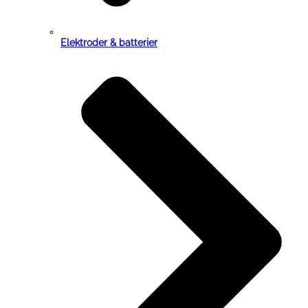
Elektroder & batterier