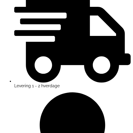
Levering 1 - 2 hverdage