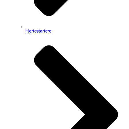
Hjertestartere