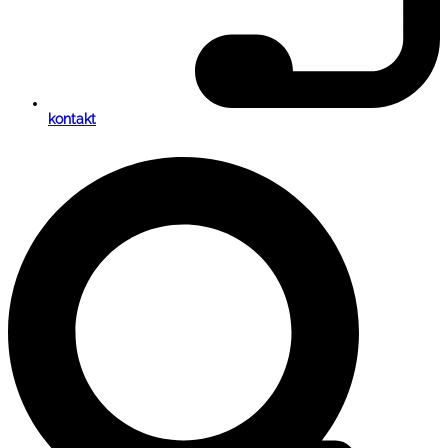
kontakt