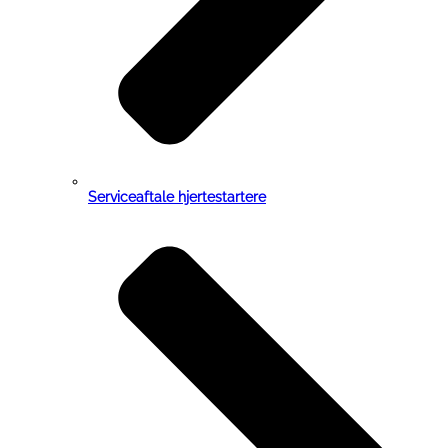
Serviceaftale hjertestartere