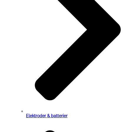
Elektroder & batterier