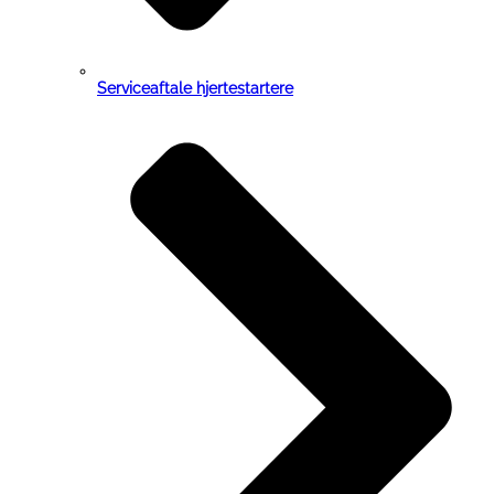
Serviceaftale hjertestartere