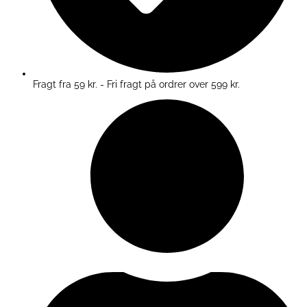
Fragt fra 59 kr. - Fri fragt på ordrer over 599 kr.