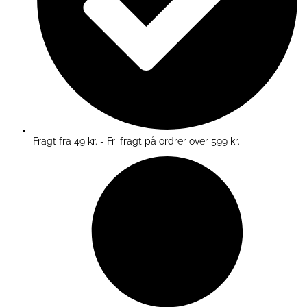
Fragt fra 49 kr. - Fri fragt på ordrer over 599 kr.