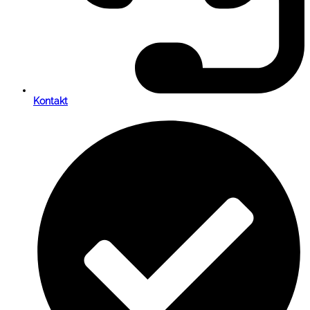
Kontakt