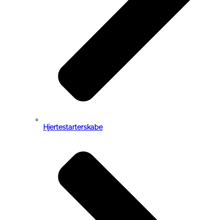
Hjertestarterskabe