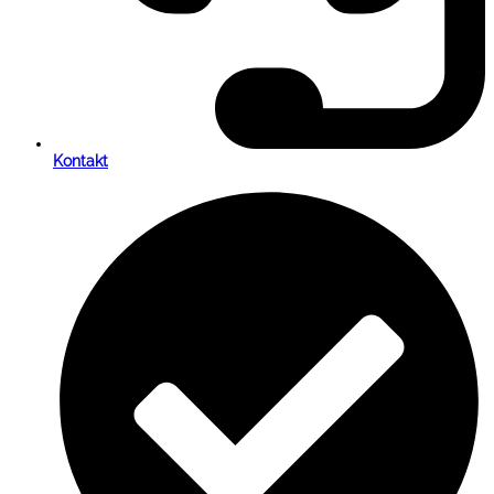
Kontakt