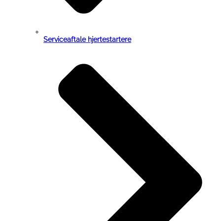
Serviceaftale hjertestartere