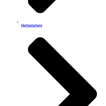
Hjertestartere