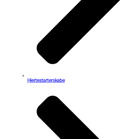
Hjertestarterskabe