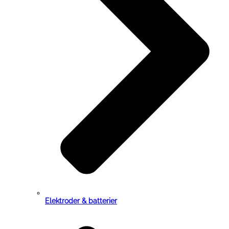
Elektroder & batterier