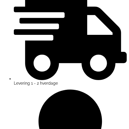
Levering 1 - 2 hverdage