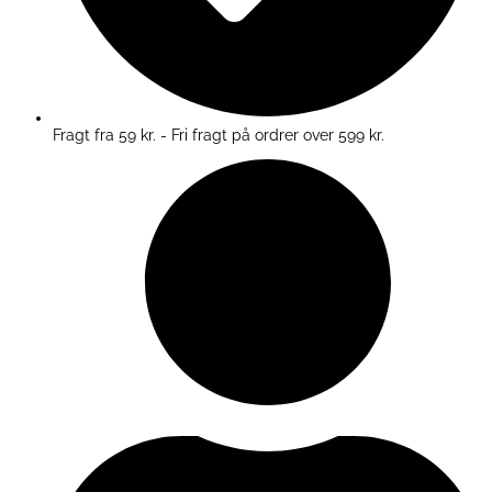
Fragt fra 59 kr. - Fri fragt på ordrer over 599 kr.