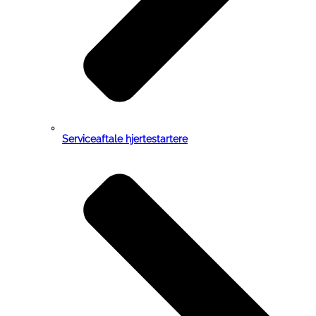
Serviceaftale hjertestartere