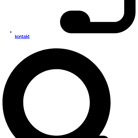
kontakt