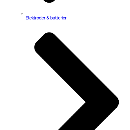
Elektroder & batterier