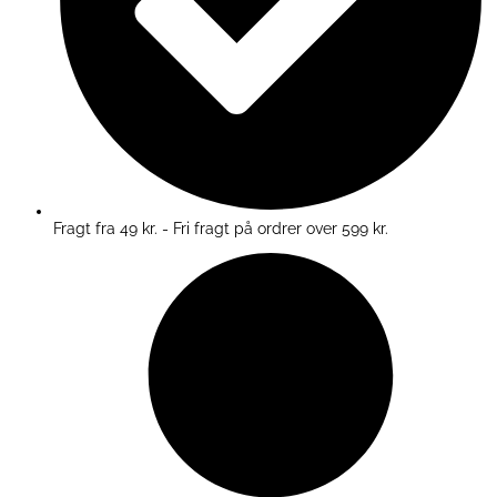
Fragt fra 49 kr. - Fri fragt på ordrer over 599 kr.