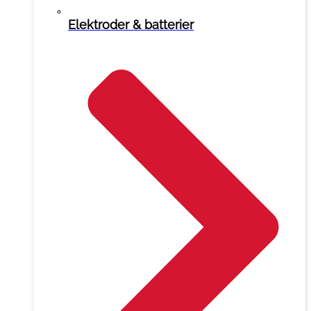
Elektroder & batterier