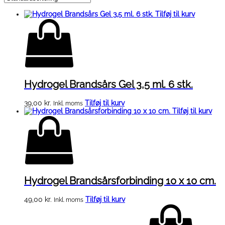
Tilføj til kurv
Hydrogel Brandsårs Gel 3,5 ml. 6 stk.
39,00
kr.
Tilføj til kurv
Inkl. moms
Tilføj til kurv
Hydrogel Brandsårsforbinding 10 x 10 cm.
49,00
kr.
Tilføj til kurv
Inkl. moms