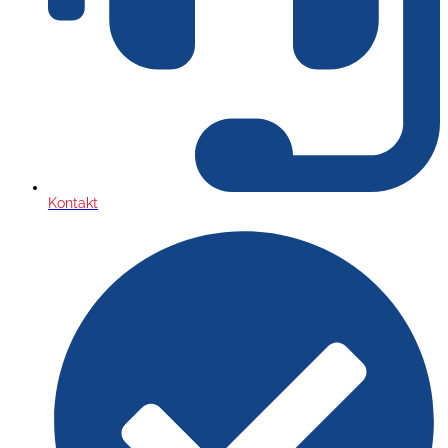
Kontakt