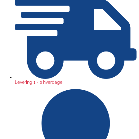
Levering 1 - 2 hverdage