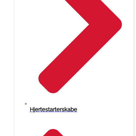
Hjertestarterskabe