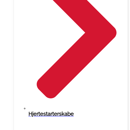
Hjertestarterskabe