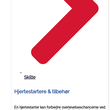
Skilte
Hjertestartere & tilbehør
En hjertestarter kan forbedre overlevelseschancerne ved