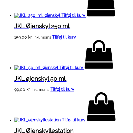
Tilføj til kurv
JKL Øjenskyl 250 ml.
159,00
kr.
Tilføj til kurv
Inkl. moms
Tilføj til kurv
JKL øjenskyl 50 ml.
99,00
kr.
Tilføj til kurv
Inkl. moms
Tilføj til kurv
JKL Øjenskyllestation