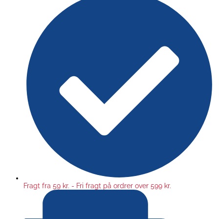
Fragt fra 59 kr. - Fri fragt på ordrer over 599 kr.