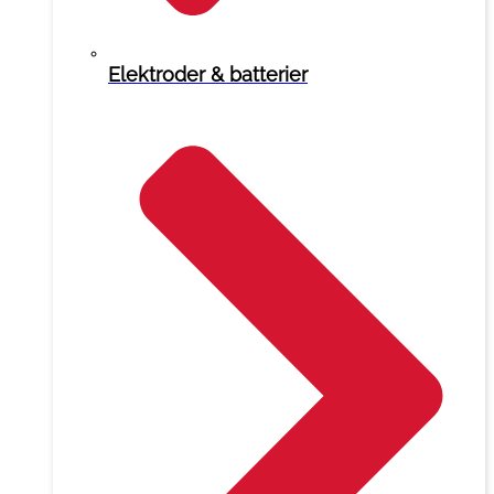
Elektroder & batterier