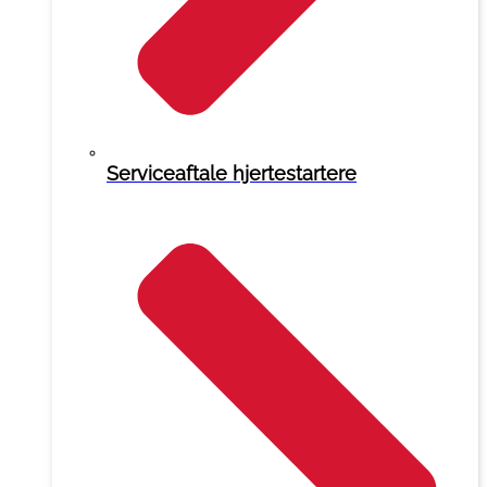
Serviceaftale hjertestartere