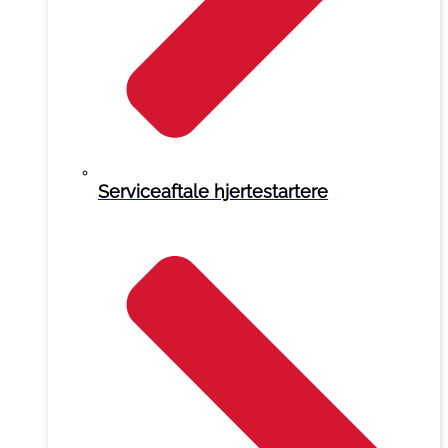
Serviceaftale hjertestartere