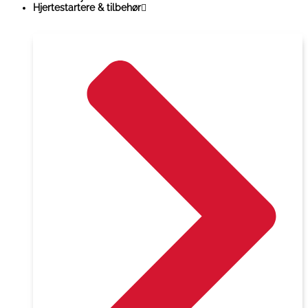
Hjertestartere & tilbehør