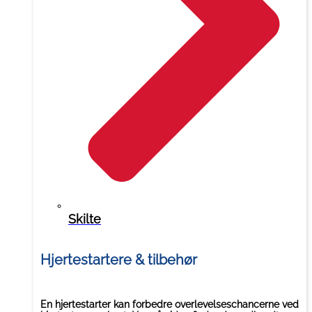
Skilte
Hjertestartere & tilbehør
En hjertestarter kan forbedre overlevelseschancerne ved