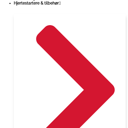
Hjertestartere & tilbehør