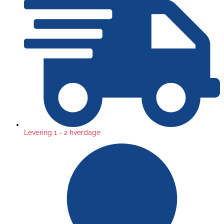
Levering 1 - 2 hverdage