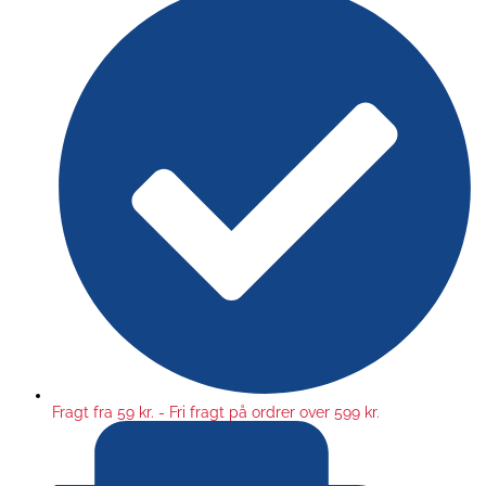
Fragt fra 59 kr. - Fri fragt på ordrer over 599 kr.