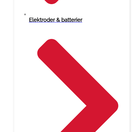
Elektroder & batterier