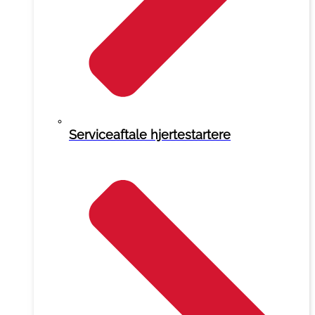
Serviceaftale hjertestartere