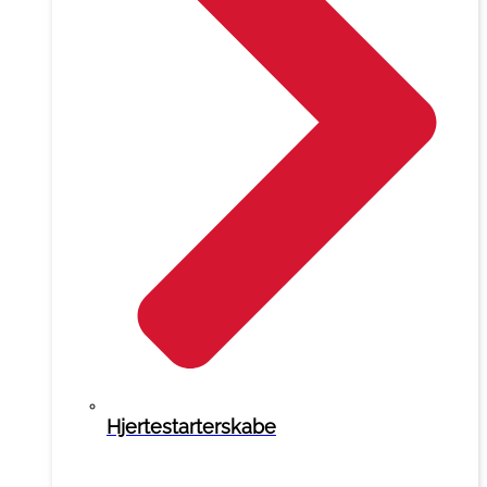
Hjertestarterskabe