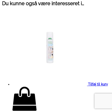
Du kunne også være interesseret i…
Tilføj til kurv