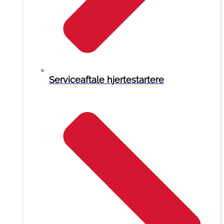
Serviceaftale hjertestartere