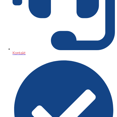
Kontakt