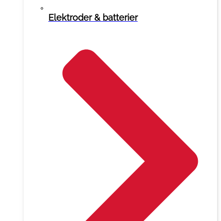
Elektroder & batterier