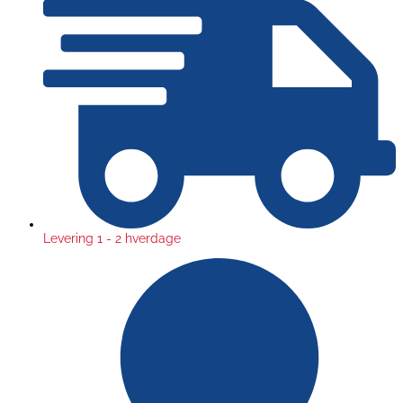
Levering 1 - 2 hverdage