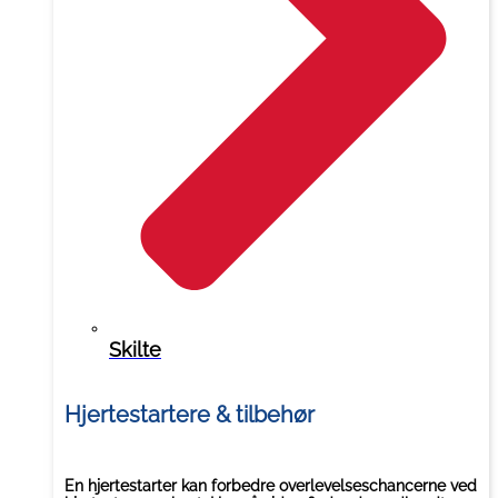
Skilte
Hjertestartere & tilbehør
En hjertestarter kan forbedre overlevelseschancerne ved