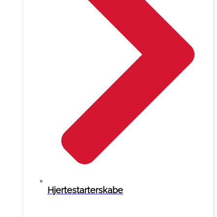
Hjertestarterskabe