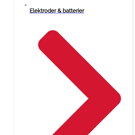
Elektroder & batterier