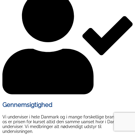
Gennemsigtighed
Vi underviser i hele Danmark og i mange forskellige brancher. Hos
os er prisen for kurset altid den samme uanset hvor i Danmark vi
underviser. Vi medbringer alt nødvendigt udstyr til
undervisningen.