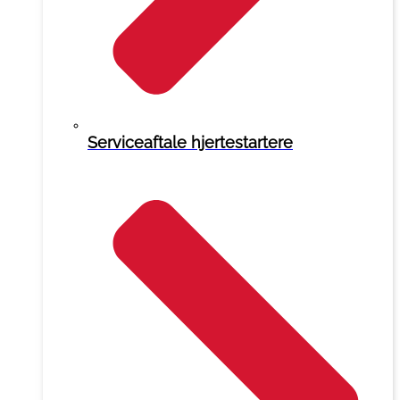
Serviceaftale hjertestartere