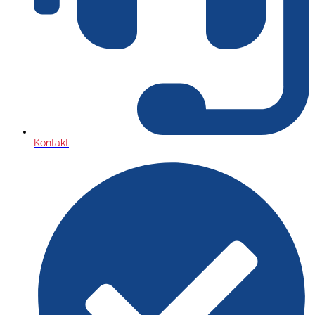
Kontakt