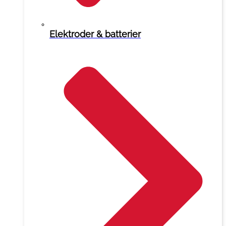
Elektroder & batterier