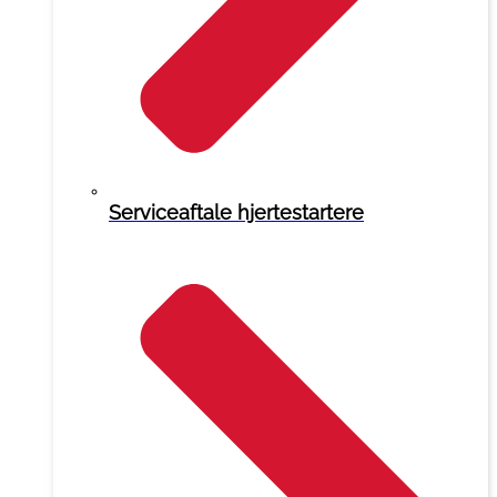
Serviceaftale hjertestartere