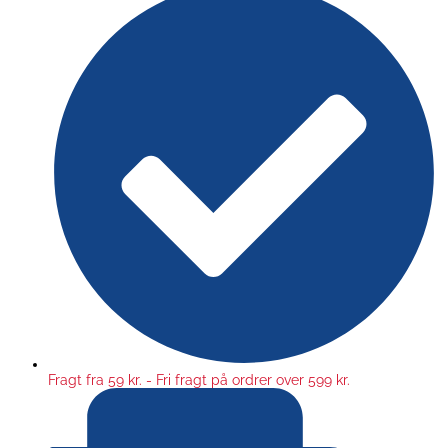
Fragt fra 59 kr. - Fri fragt på ordrer over 599 kr.