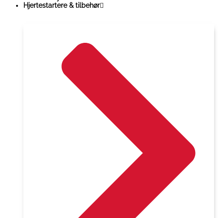
Hjertestartere & tilbehør