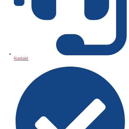
Kontakt