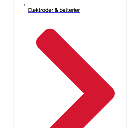
Elektroder & batterier