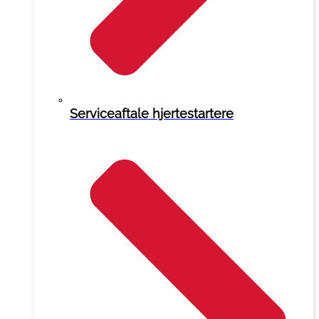
Serviceaftale hjertestartere