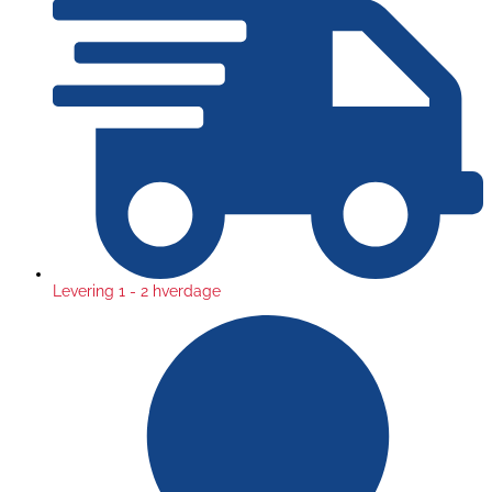
Levering 1 - 2 hverdage