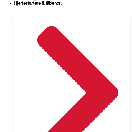
Hjertestartere & tilbehør