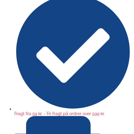
Fragt fra 59 kr. - Fri fragt på ordrer over 599 kr.