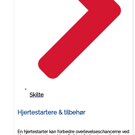
Skilte
Hjertestartere & tilbehør
En hjertestarter kan forbedre overlevelseschancerne ved