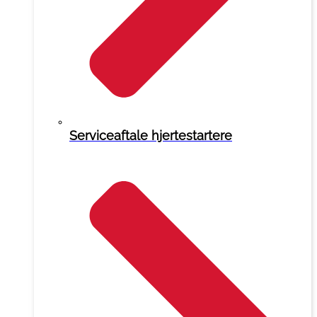
Serviceaftale hjertestartere