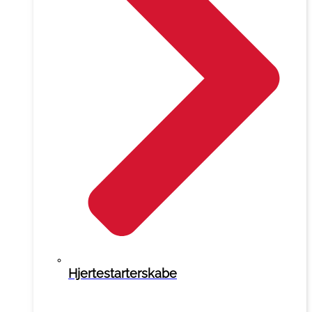
Hjertestarterskabe