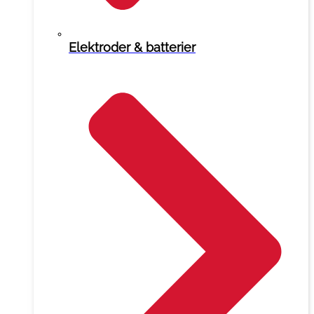
Elektroder & batterier