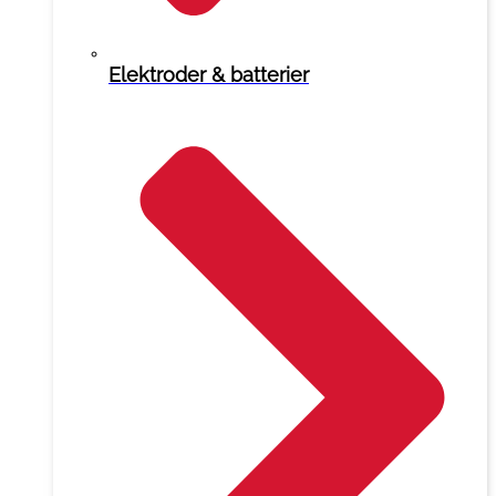
Elektroder & batterier