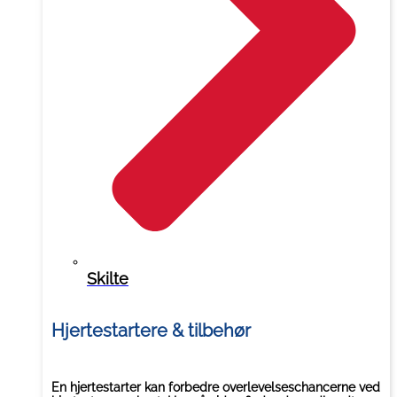
Skilte
Hjertestartere & tilbehør
En hjertestarter kan forbedre overlevelseschancerne ved