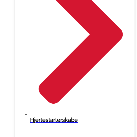
Hjertestarterskabe