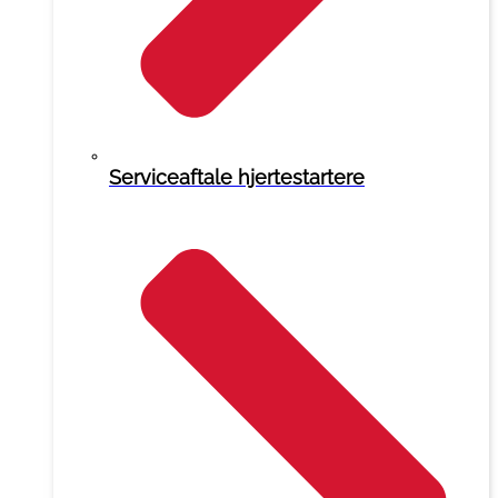
Serviceaftale hjertestartere