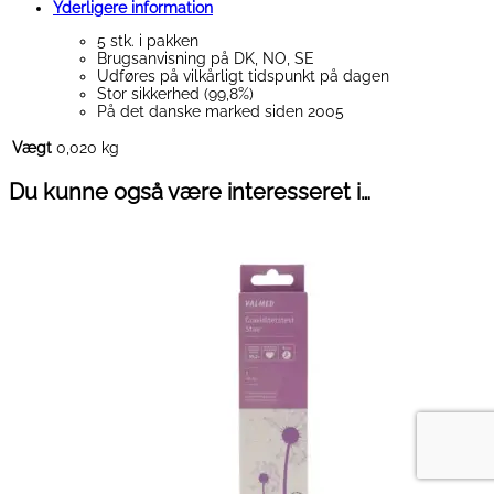
Yderligere information
5 stk. i pakken
Brugsanvisning på DK, NO, SE
Udføres på vilkårligt tidspunkt på dagen
Stor sikkerhed (99,8%)
På det danske marked siden 2005
Vægt
0,020 kg
Du kunne også være interesseret i…