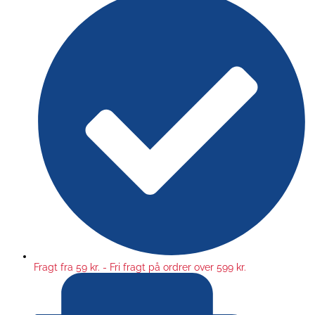
Fragt fra 59 kr. - Fri fragt på ordrer over 599 kr.