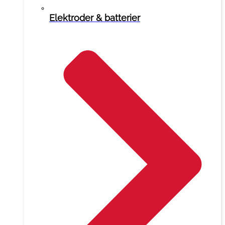
Elektroder & batterier