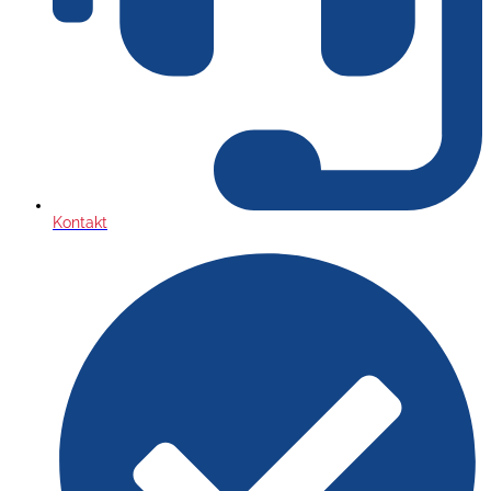
Kontakt