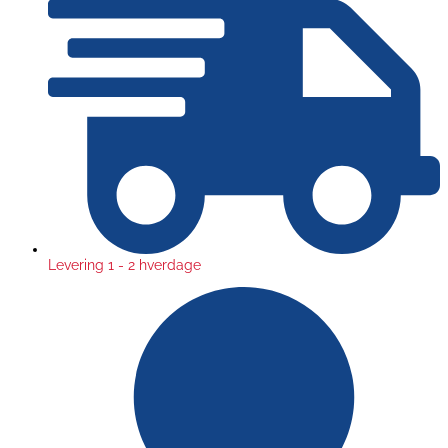
Levering 1 - 2 hverdage