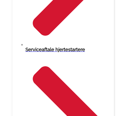
Serviceaftale hjertestartere