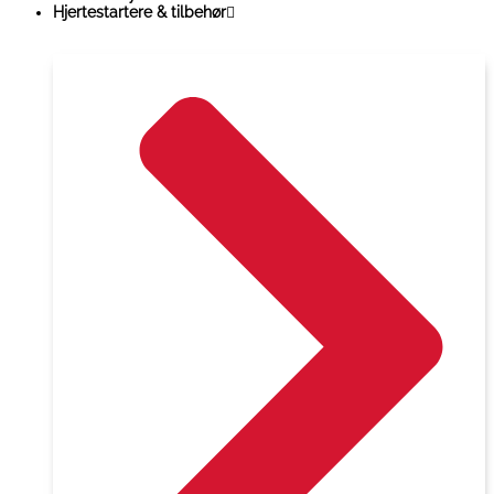
Hjertestartere & tilbehør