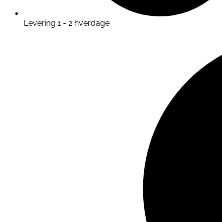
Levering 1 - 2 hverdage