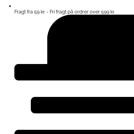
Fragt fra 59 kr. - Fri fragt på ordrer over 599 kr.