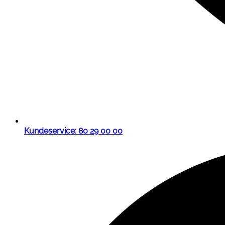
Kundeservice: 80 29 00 00