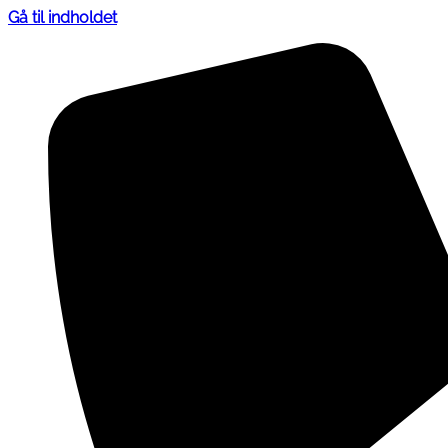
Gå til indholdet