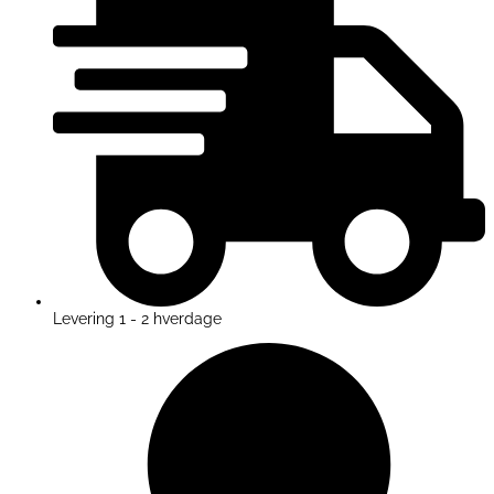
Levering 1 - 2 hverdage