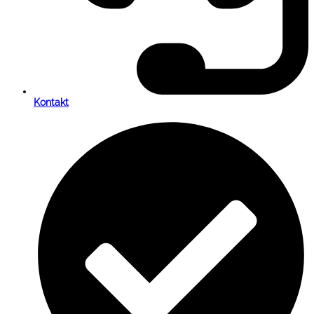
Kontakt