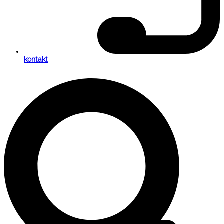
kontakt