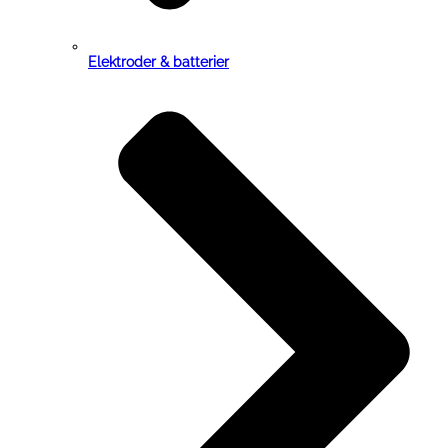
Elektroder & batterier