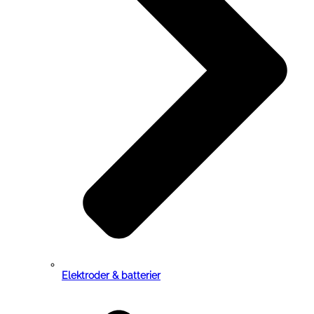
Elektroder & batterier