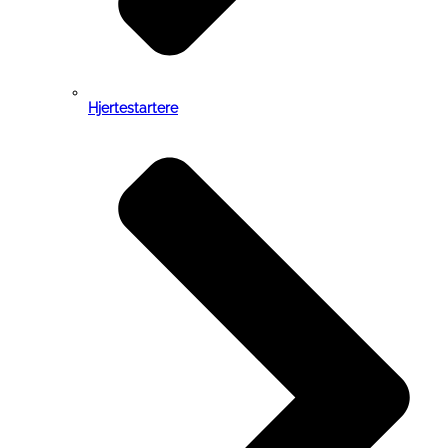
Hjertestartere