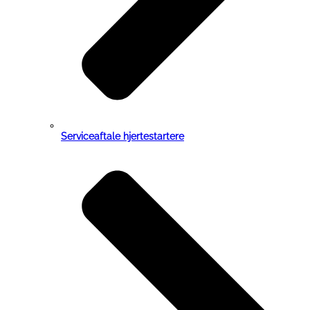
Serviceaftale hjertestartere