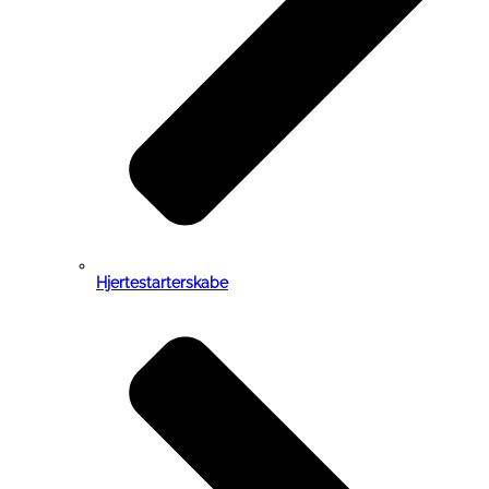
Hjertestarterskabe