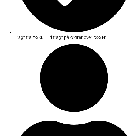
Fragt fra 59 kr. - Fri fragt på ordrer over 599 kr.