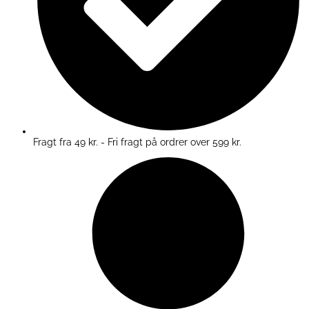
Fragt fra 49 kr. - Fri fragt på ordrer over 599 kr.