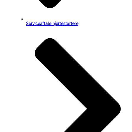
Serviceaftale hjertestartere