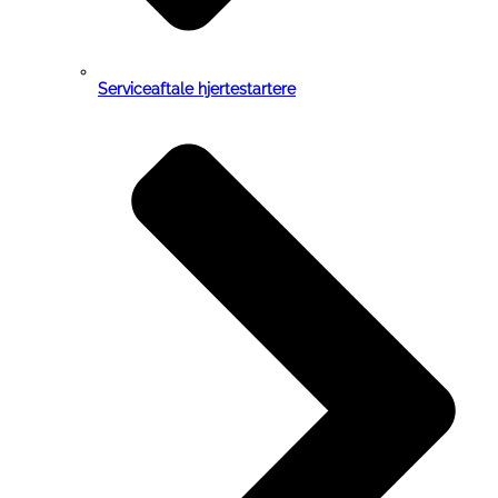
Serviceaftale hjertestartere