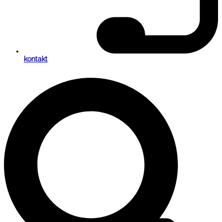
kontakt