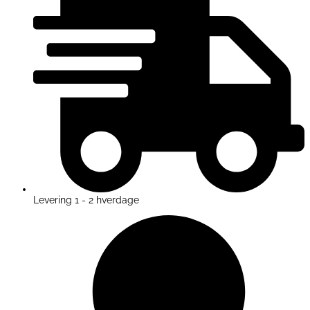
Levering 1 - 2 hverdage