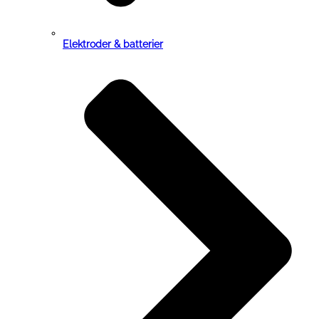
Elektroder & batterier