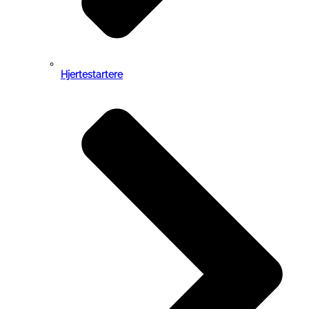
Hjertestartere