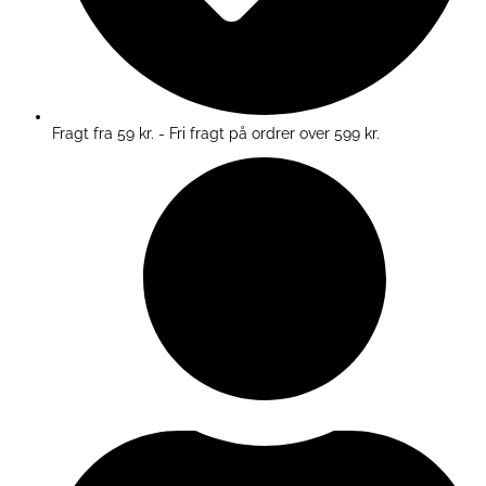
Fragt fra 59 kr. - Fri fragt på ordrer over 599 kr.