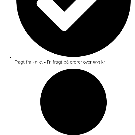
Fragt fra 49 kr. - Fri fragt på ordrer over 599 kr.