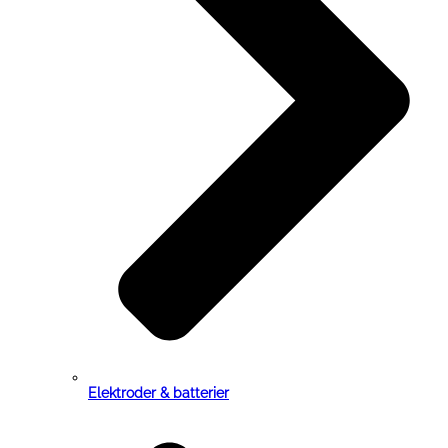
Elektroder & batterier