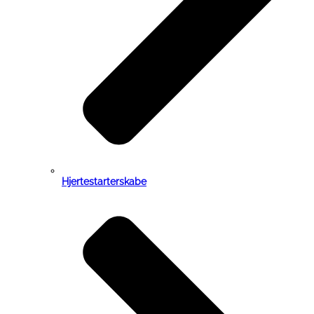
Hjertestarterskabe