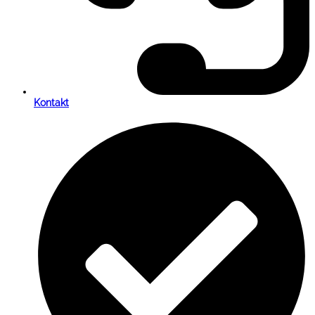
Kontakt