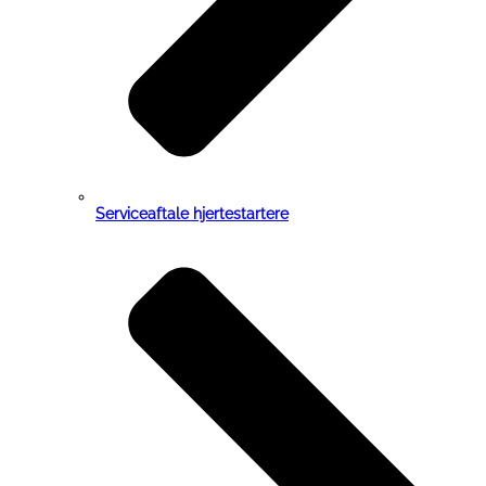
Serviceaftale hjertestartere