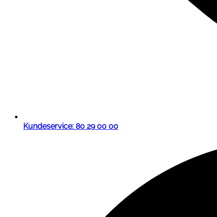
Kundeservice: 80 29 00 00