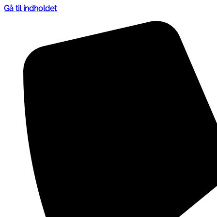
Gå til indholdet