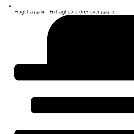
Fragt fra 59 kr. - Fri fragt på ordrer over 599 kr.