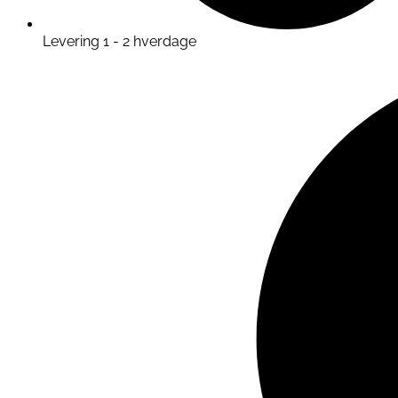
Levering 1 - 2 hverdage